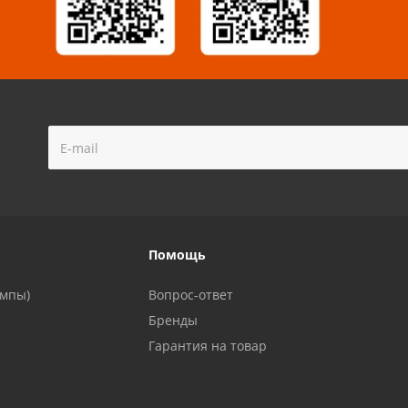
!
Помощь
ампы)
Вопрос-ответ
Бренды
Гарантия на товар