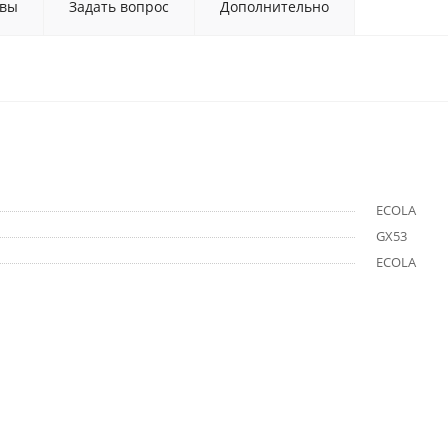
вы
Задать вопрос
Дополнительно
ECOLA
GX53
ECOLA