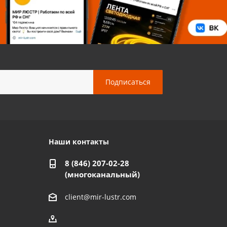
Наши контакты
8 (846) 207-02-28
(многоканальный)
client@mir-lustr.com