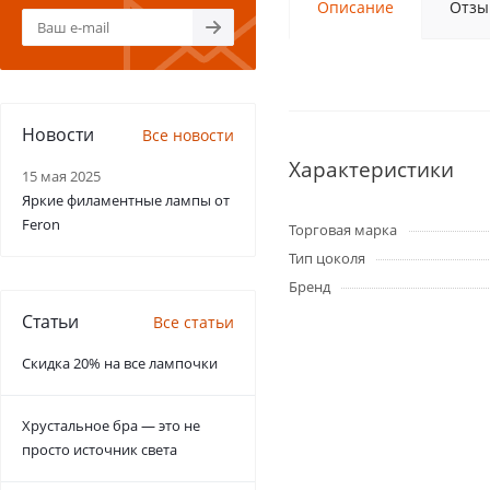
Описание
Отзы
Новости
Все новости
Характеристики
15 мая 2025
Яркие филаментные лампы от
Feron
Торговая марка
Тип цоколя
Бренд
Статьи
Все статьи
Скидка 20% на все лампочки
Хрустальное бра — это не
просто источник света