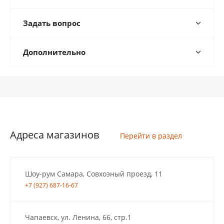
Задать вопрос
Дополнительно
Адреса магазинов
Перейти в раздел
Шоу-рум Самара, Совхозный проезд, 11
+7 (927) 687-16-67
Чапаевск, ул. Ленина, 66, стр.1