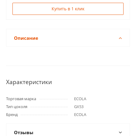
Купить в 1 клик
Описание
Характеристики
Торговая марка
ECOLA
Тип цоколя
GX53
Бренд
ECOLA
Отзывы