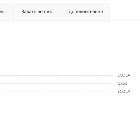
вы
Задать вопрос
Дополнительно
ECOLA
GX53
ECOLA