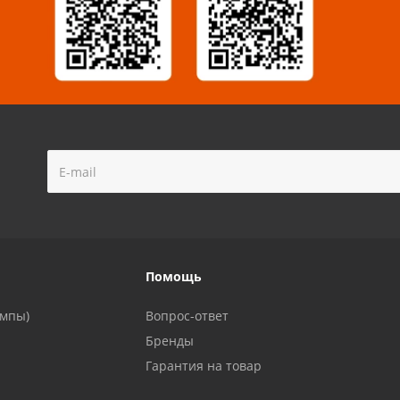
!
Помощь
ампы)
Вопрос-ответ
Бренды
Гарантия на товар