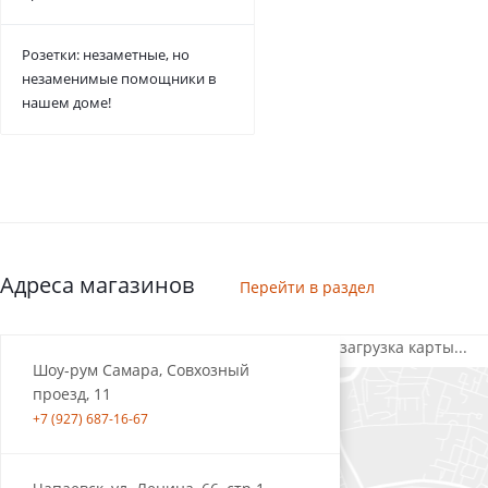
Розетки: незаметные, но
незаменимые помощники в
нашем доме!
Адреса магазинов
Перейти в раздел
загрузка карты...
Шоу-рум Самара, Совхозный
проезд, 11
+7 (927) 687-16-67