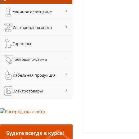
Уличное освещение
Светодиодная лента
Торшеры
Трековая система
Кабельная продукция
Электротовары
Будьте всегда в курсе!