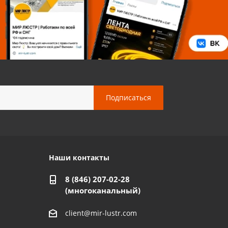
Наши контакты
8 (846) 207-02-28
(многоканальный)
client@mir-lustr.com