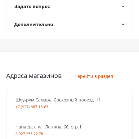
Задать вопрос
Дополнительно
Адреса магазинов
Перейти в раздел
Шоу-рум Самара, Совхозный проезд, 11
+7 (927) 687-16-67
Чапаевск, ул. Ленина, 66, стр.1
8 927 255 22 78