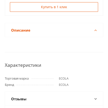
Купить в 1 клик
Описание
Характеристики
Торговая марка
ECOLA
Бренд
ECOLA
Отзывы