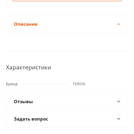
Описание
Характеристики
Бренд
FERON
Отзывы
Задать вопрос