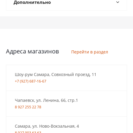
Дополнительно
Адреса магазинов
Перейти в раздел
Шоу-рум Самара, Совхозный проезд, 11
+7 (927) 687-16-67
Чапаевск, ул. Ленина, 66, стр.1
8 927 255 22 78
Самара, ул. Ново-Вокзальная, 4
8 927 903 63 63