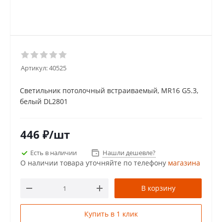
Артикул:
40525
Светильник потолочный встраиваемый, MR16 G5.3,
белый DL2801
446
₽
/шт
Есть в наличии
Нашли дешевле?
О наличии товара уточняйте по телефону
магазина
В корзину
Купить в 1 клик