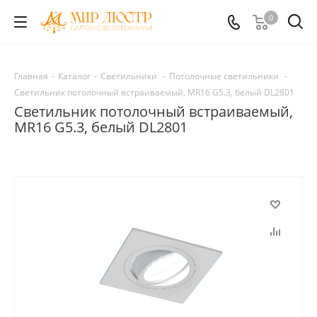
0
Главная
-
Каталог
-
Светильники
-
Потолочные светильники
-
Светильник потолочный встраиваемый, MR16 G5.3, белый DL2801
Светильник потолочный встраиваемый,
MR16 G5.3, белый DL2801