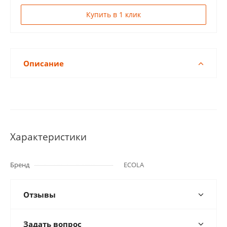
Купить в 1 клик
Описание
Характеристики
Бренд
ECOLA
Отзывы
Задать вопрос