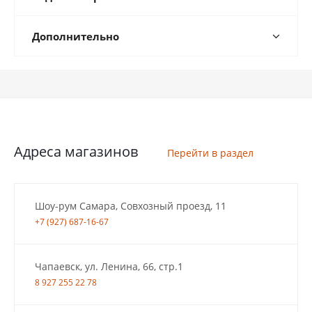
Дополнительно
Адреса магазинов
Перейти в раздел
Шоу-рум Самара, Совхозный проезд, 11
+7 (927) 687-16-67
Чапаевск, ул. Ленина, 66, стр.1
8 927 255 22 78