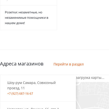
Розетки: незаметные, но
незаменимые помощники в
нашем доме!
Адреса магазинов
Перейти в раздел
загрузка карты...
Шоу-рум Самара, Совхозный
проезд, 11
+7 (927) 687-16-67