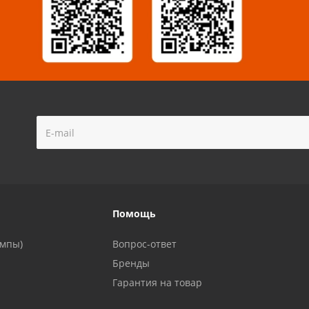
!
Помощь
ампы)
Вопрос-ответ
Бренды
Гарантия на товар