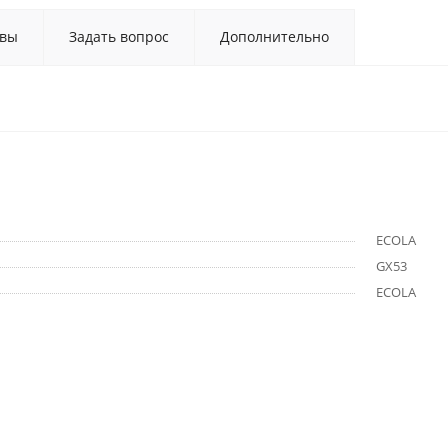
вы
Задать вопрос
Дополнительно
ECOLA
GX53
ECOLA