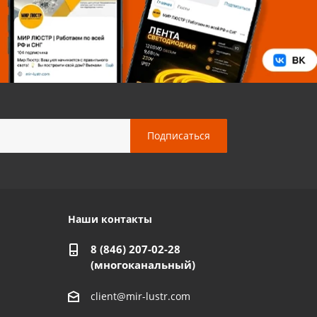
Наши контакты
8 (846) 207-02-28
(многоканальный)
client@mir-lustr.com