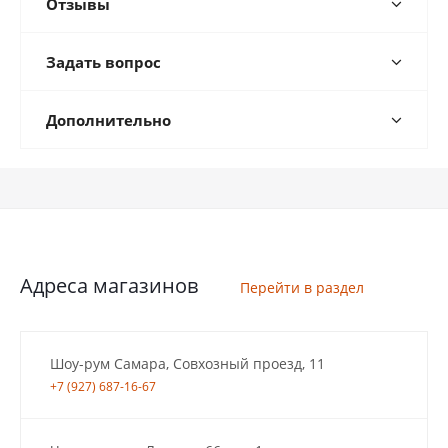
Отзывы
Задать вопрос
Дополнительно
Адреса магазинов
Перейти в раздел
Шоу-рум Самара, Совхозный проезд, 11
+7 (927) 687-16-67