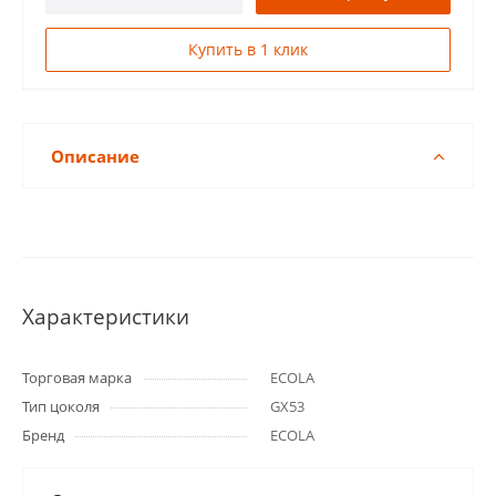
Купить в 1 клик
Описание
Характеристики
Торговая марка
ECOLA
Тип цоколя
GX53
Бренд
ECOLA