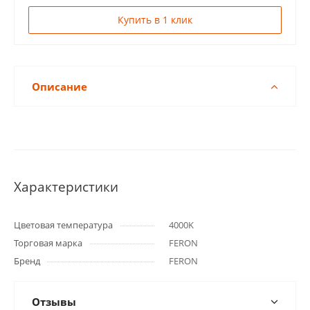
Купить в 1 клик
Описание
Характеристики
Цветовая температура
4000K
Торговая марка
FERON
Бренд
FERON
Отзывы