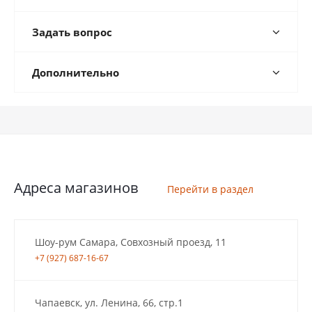
Задать вопрос
Дополнительно
Адреса магазинов
Перейти в раздел
Шоу-рум Самара, Совхозный проезд, 11
+7 (927) 687-16-67
Чапаевск, ул. Ленина, 66, стр.1