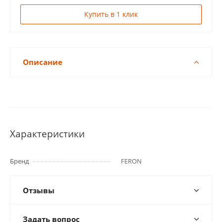
Купить в 1 клик
Описание
Характеристики
Бренд
FERON
Отзывы
Задать вопрос