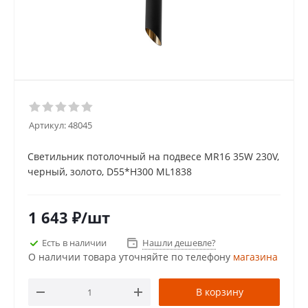
Артикул:
48045
Светильник потолочный на подвесе MR16 35W 230V,
черный, золото, D55*H300 ML1838
1 643
₽
/шт
Есть в наличии
Нашли дешевле?
О наличии товара уточняйте по телефону
магазина
В корзину