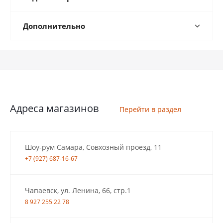
Дополнительно
Адреса магазинов
Перейти в раздел
Шоу-рум Самара, Совхозный проезд, 11
+7 (927) 687-16-67
Чапаевск, ул. Ленина, 66, стр.1
8 927 255 22 78