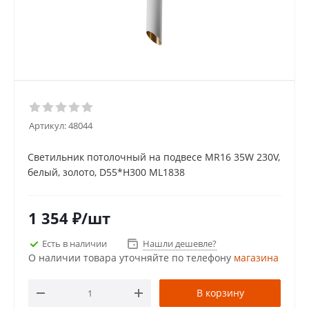
Артикул:
48044
Светильник потолочный на подвесе MR16 35W 230V,
белый, золото, D55*H300 ML1838
1 354
₽
/шт
Есть в наличии
Нашли дешевле?
О наличии товара уточняйте по телефону
магазина
В корзину