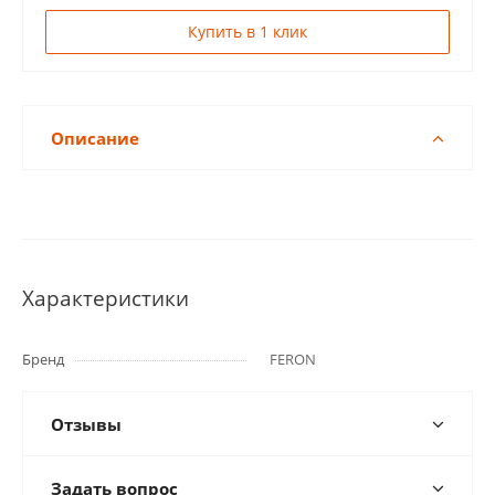
Купить в 1 клик
Описание
Характеристики
Бренд
FERON
Отзывы
Задать вопрос