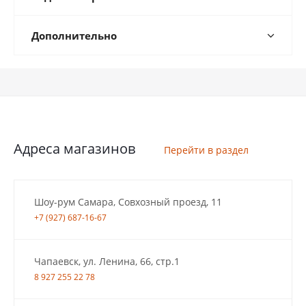
Дополнительно
Адреса магазинов
Перейти в раздел
Шоу-рум Самара, Совхозный проезд, 11
+7 (927) 687-16-67
Чапаевск, ул. Ленина, 66, стр.1
8 927 255 22 78