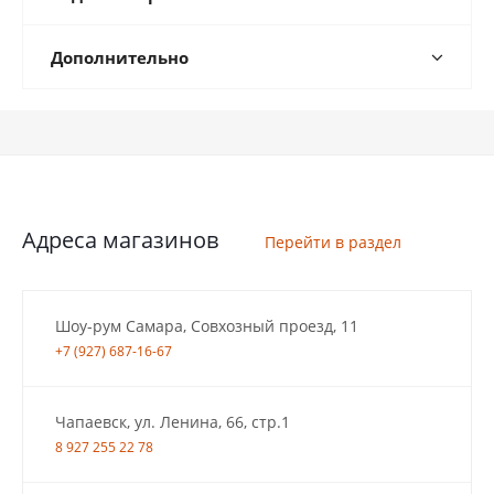
Дополнительно
Адреса магазинов
Перейти в раздел
Шоу-рум Самара, Совхозный проезд, 11
+7 (927) 687-16-67
Чапаевск, ул. Ленина, 66, стр.1
8 927 255 22 78