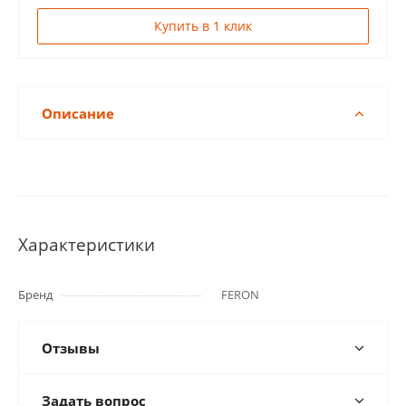
Купить в 1 клик
Описание
Характеристики
Бренд
FERON
Отзывы
Задать вопрос