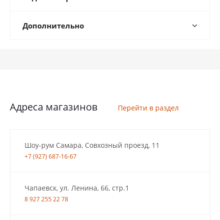
Дополнительно
Адреса магазинов
Перейти в раздел
Шоу-рум Самара, Совхозный проезд, 11
+7 (927) 687-16-67
Чапаевск, ул. Ленина, 66, стр.1
8 927 255 22 78