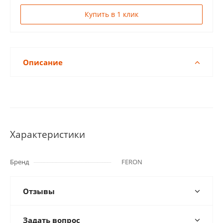
Купить в 1 клик
Описание
Характеристики
Бренд
FERON
Отзывы
Задать вопрос