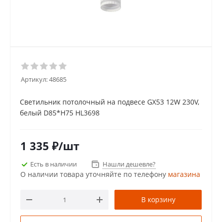
Артикул:
48685
Светильник потолочный на подвесе GX53 12W 230V,
белый D85*H75 HL3698
1 335
₽
/шт
Есть в наличии
Нашли дешевле?
О наличии товара уточняйте по телефону
магазина
В корзину