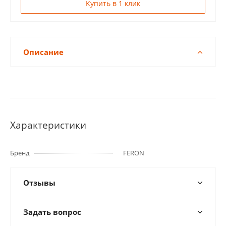
Купить в 1 клик
Описание
Характеристики
Бренд
FERON
Отзывы
Задать вопрос