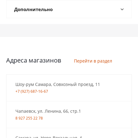
Дополнительно
Адреса магазинов
Перейти в раздел
Шоу-рум Самара, Совхозный проезд, 11
+7 (927) 687-16-67
Чапаевск, ул. Ленина, 66, стр.1
8 927 255 22 78
Самара, ул. Ново-Вокзальная, 4