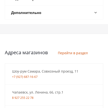
Дополнительно
Адреса магазинов
Перейти в раздел
Шоу-рум Самара, Совхозный проезд, 11
+7 (927) 687-16-67
Чапаевск, ул. Ленина, 66, стр.1
8 927 255 22 78