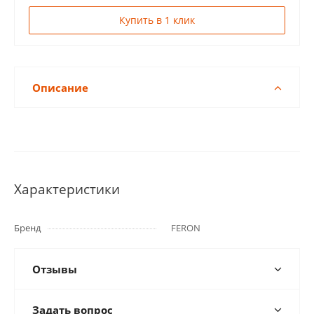
Купить в 1 клик
Описание
Характеристики
Бренд
FERON
Отзывы
Задать вопрос