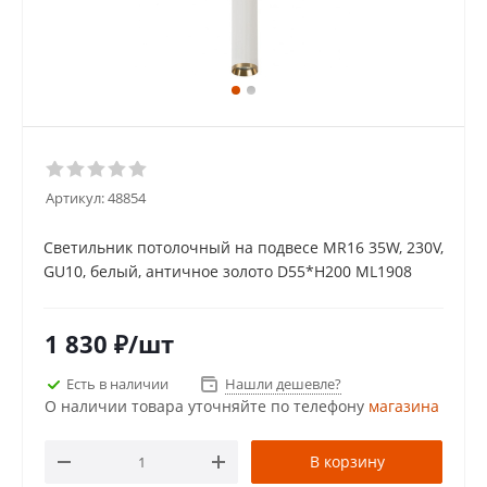
Артикул:
48854
Светильник потолочный на подвесе MR16 35W, 230V,
GU10, белый, античное золото D55*H200 ML1908
1 830
₽
/шт
Есть в наличии
Нашли дешевле?
О наличии товара уточняйте по телефону
магазина
В корзину