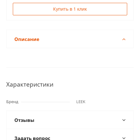
Купить в 1 клик
Описание
Характеристики
Бренд
LEEK
Отзывы
Задать вопрос