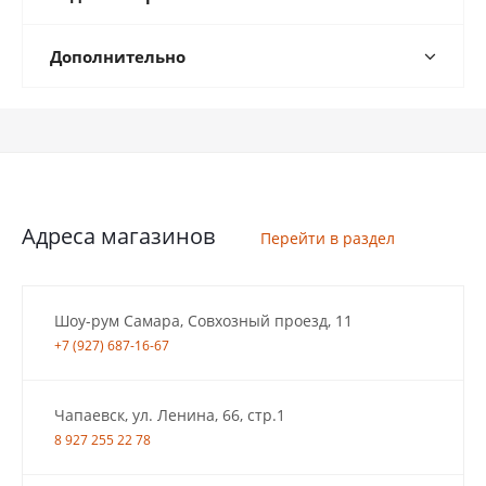
Дополнительно
Адреса магазинов
Перейти в раздел
Шоу-рум Самара, Совхозный проезд, 11
+7 (927) 687-16-67
Чапаевск, ул. Ленина, 66, стр.1
8 927 255 22 78