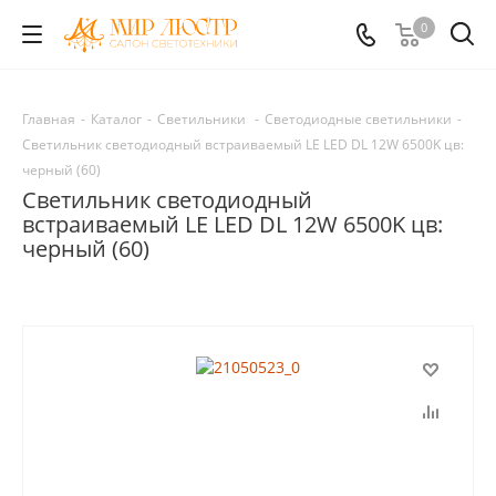
0
Главная
-
Каталог
-
Светильники
-
Светодиодные светильники
-
Светильник светодиодный встраиваемый LE LED DL 12W 6500K цв:
черный (60)
Светильник светодиодный
встраиваемый LE LED DL 12W 6500K цв:
черный (60)