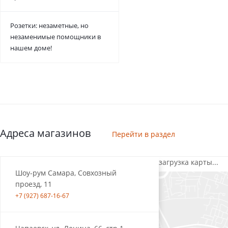
Розетки: незаметные, но
незаменимые помощники в
нашем доме!
Адреса магазинов
Перейти в раздел
загрузка карты...
Шоу-рум Самара, Совхозный
проезд, 11
+7 (927) 687-16-67