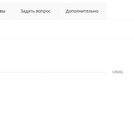
вы
Задать вопрос
Дополнительно
UNIEL