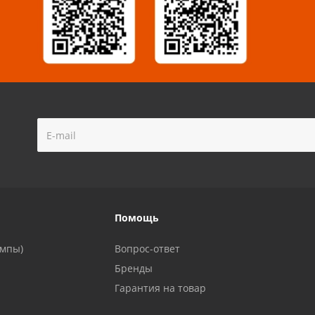
!
Помощь
ампы)
Вопрос-ответ
Бренды
Гарантия на товар