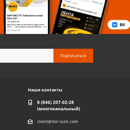
Наши контакты
8 (846) 207-02-28
(многоканальный)
client@mir-lustr.com