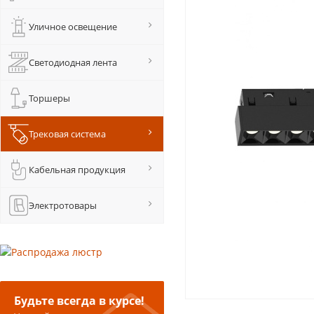
Уличное освещение
Светодиодная лента
Торшеры
Трековая система
Кабельная продукция
Электротовары
Будьте всегда в курсе!