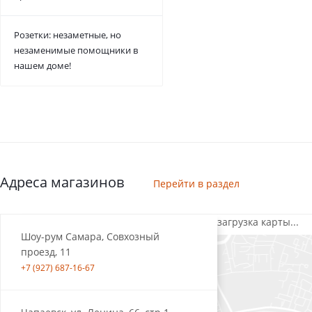
Розетки: незаметные, но
незаменимые помощники в
нашем доме!
Адреса магазинов
Перейти в раздел
загрузка карты...
Шоу-рум Самара, Совхозный
проезд, 11
+7 (927) 687-16-67