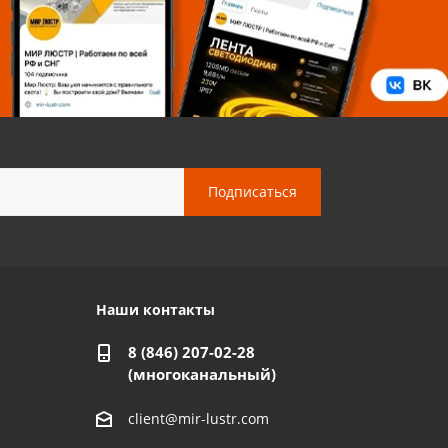
Наши контакты
8 (846) 207-02-28
(многоканальный)
client@mir-lustr.com