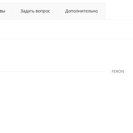
вы
Задать вопрос
Дополнительно
FERON