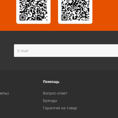
!
Помощь
ампы)
Вопрос-ответ
Бренды
Гарантия на товар