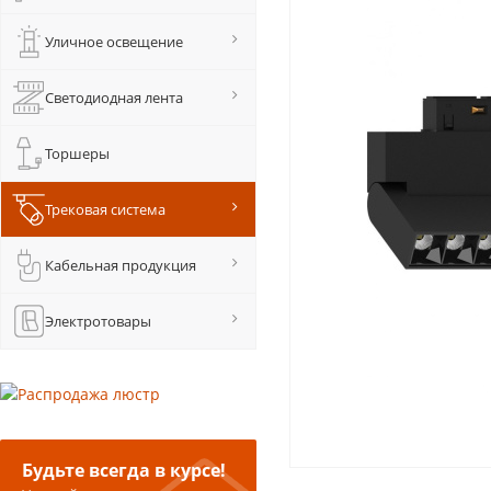
Уличное освещение
Светодиодная лента
Торшеры
Трековая система
Кабельная продукция
Электротовары
Будьте всегда в курсе!