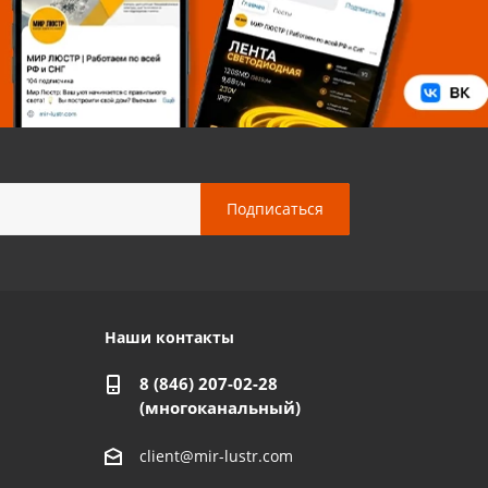
Наши контакты
8 (846) 207-02-28
(многоканальный)
client@mir-lustr.com