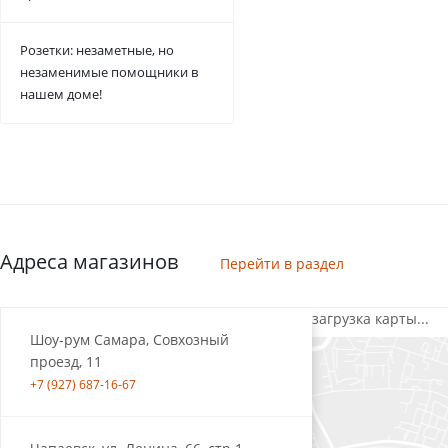
Розетки: незаметные, но
незаменимые помощники в
нашем доме!
Адреса магазинов
Перейти в раздел
загрузка карты...
Шоу-рум Самара, Совхозный
проезд, 11
+7 (927) 687-16-67