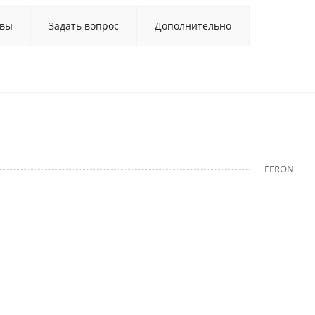
вы
Задать вопрос
Дополнительно
FERON