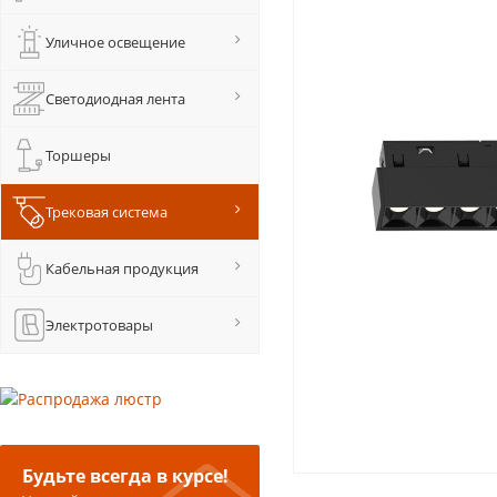
Уличное освещение
Светодиодная лента
Торшеры
Трековая система
Кабельная продукция
Электротовары
Будьте всегда в курсе!