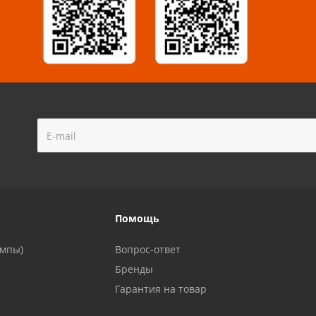
!
Помощь
ампы)
Вопрос-ответ
Бренды
Гарантия на товар