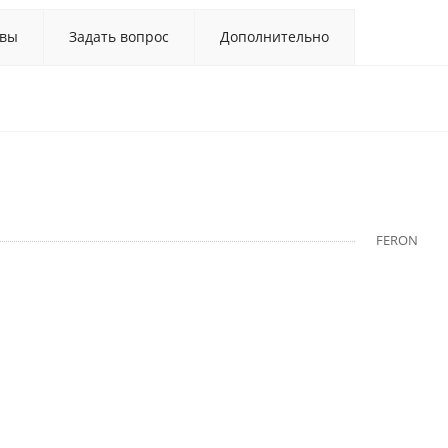
вы
Задать вопрос
Дополнительно
FERON