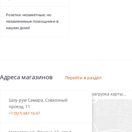
Розетки: незаметные, но
незаменимые помощники в
нашем доме!
Адреса магазинов
Перейти в раздел
загрузка карты...
Шоу-рум Самара, Совхозный
проезд, 11
+7 (927) 687-16-67