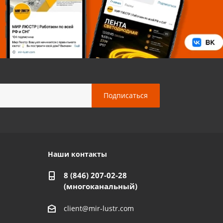
Наши контакты
8 (846) 207-02-28
(многоканальный)
client@mir-lustr.com