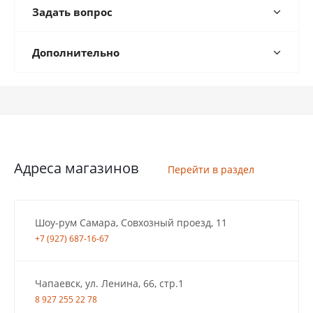
Задать вопрос
Дополнительно
Адреса магазинов
Перейти в раздел
Шоу-рум Самара, Совхозный проезд, 11
+7 (927) 687-16-67
Чапаевск, ул. Ленина, 66, стр.1
8 927 255 22 78