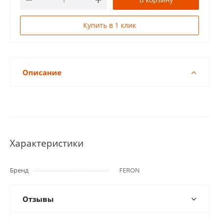
Купить в 1 клик
Описание
Характеристики
Бренд
FERON
Отзывы