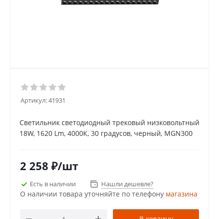
Артикул:
41931
Светильник светодиодный трековый низковольтный
18W, 1620 Lm, 4000К, 30 градусов, черный, MGN300
2 258
₽
/шт
Есть в наличии
Нашли дешевле?
О наличии товара уточняйте по телефону
магазина
В корзину