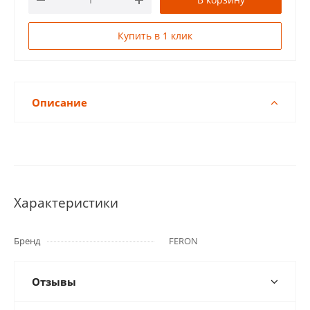
Купить в 1 клик
Описание
Характеристики
Бренд
FERON
Отзывы