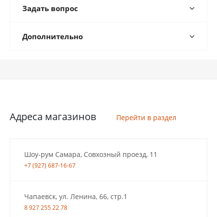
Задать вопрос
Дополнительно
Адреса магазинов
Перейти в раздел
Шоу-рум Самара, Совхозный проезд, 11
+7 (927) 687-16-67
Чапаевск, ул. Ленина, 66, стр.1
8 927 255 22 78