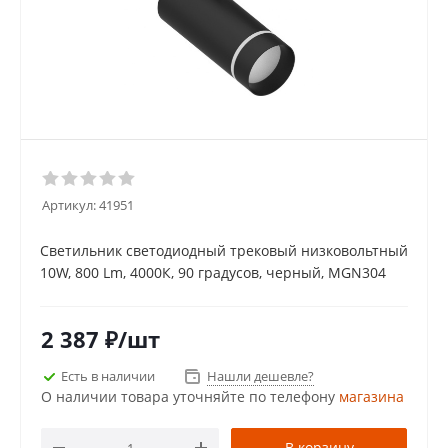
Артикул:
41951
Светильник светодиодный трековый низковольтный
10W, 800 Lm, 4000К, 90 градусов, черный, MGN304
2 387
₽
/шт
Есть в наличии
Нашли дешевле?
О наличии товара уточняйте по телефону
магазина
В корзину