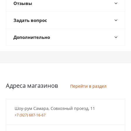
Отзывы
Задать вопрос
Дополнительно
Адреса магазинов
Перейти в раздел
Шоу-рум Самара, Совхозный проезд, 11
+7 (927) 687-16-67