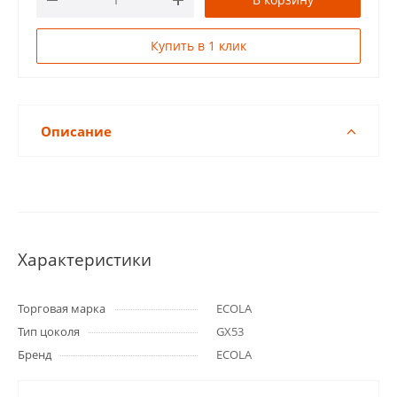
Купить в 1 клик
Описание
Характеристики
Торговая марка
ECOLA
Тип цоколя
GX53
Бренд
ECOLA