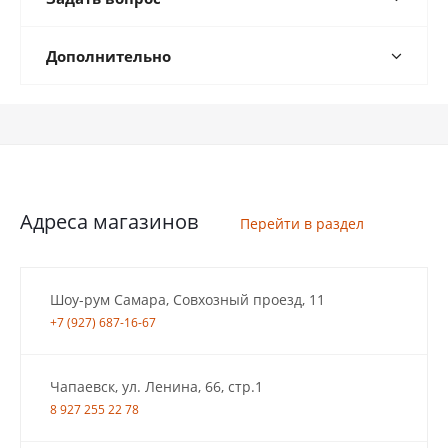
Дополнительно
Адреса магазинов
Перейти в раздел
Шоу-рум Самара, Совхозный проезд, 11
+7 (927) 687-16-67
Чапаевск, ул. Ленина, 66, стр.1
8 927 255 22 78