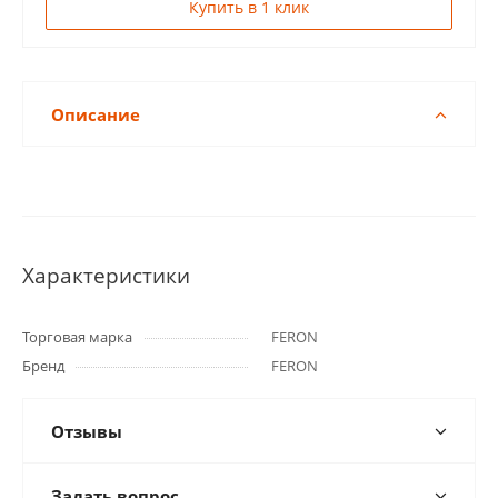
Купить в 1 клик
Описание
Характеристики
Торговая марка
FERON
Бренд
FERON
Отзывы
Задать вопрос