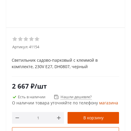
Артикул:
41154
Светильник садово-парковый с клеммой в
комплекте, 230V E27, DH0807, черный
2 667
₽
/шт
Есть в наличии
Нашли дешевле?
О наличии товара уточняйте по телефону
магазина
В корзину