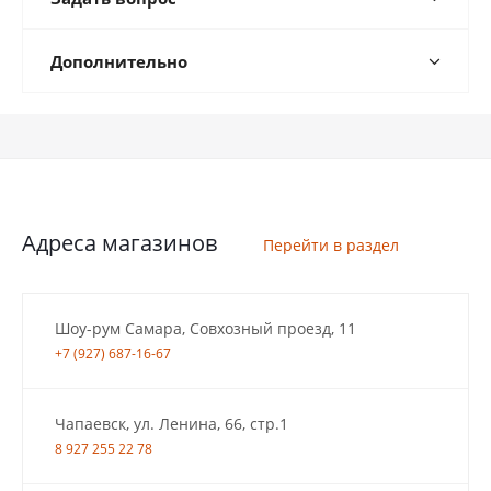
Дополнительно
Адреса магазинов
Перейти в раздел
Шоу-рум Самара, Совхозный проезд, 11
+7 (927) 687-16-67
Чапаевск, ул. Ленина, 66, стр.1
8 927 255 22 78