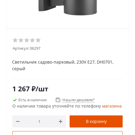
Артикул:
06297
Светильник садово-парковый, 230V E27, DH0701,
серый
1 267
₽
/шт
Есть в наличии
Нашли дешевле?
О наличии товара уточняйте по телефону
магазина
В корзину