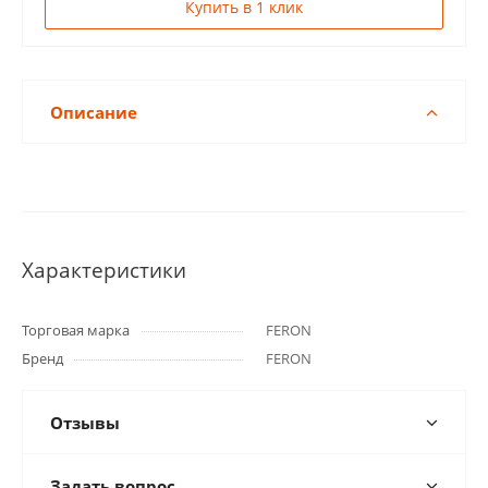
Купить в 1 клик
Описание
Характеристики
Торговая марка
FERON
Бренд
FERON
Отзывы
Задать вопрос