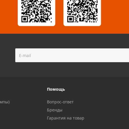
!
Помощь
ампы)
Вопрос-ответ
Бренды
Гарантия на товар