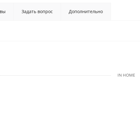
вы
Задать вопрос
Дополнительно
IN HOME