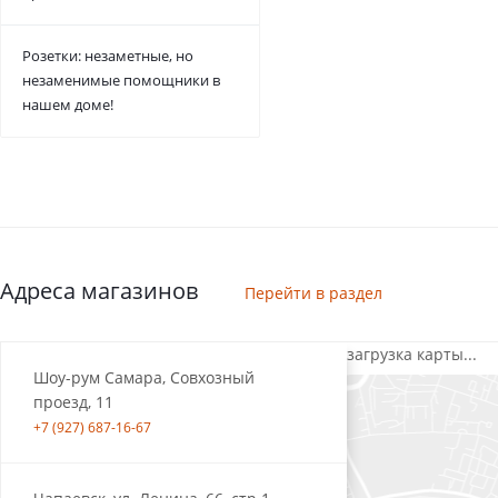
Розетки: незаметные, но
незаменимые помощники в
нашем доме!
Адреса магазинов
Перейти в раздел
загрузка карты...
Шоу-рум Самара, Совхозный
проезд, 11
+7 (927) 687-16-67