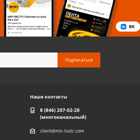
Наши контакты
8 (846) 207-02-28
(многоканальный)
client@mir-lustr.com