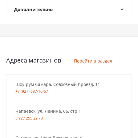
Дополнительно
Адреса магазинов
Перейти в раздел
Шоу-рум Самара, Совхозный проезд, 11
+7 (927) 687-16-67
Чапаевск, ул. Ленина, 66, стр.1
8 927 255 22 78
Самара, ул. Ново-Вокзальная, 4