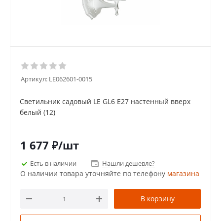
Артикул:
LE062601-0015
Светильник садовый LE GL6 E27 настенный вверх
белый (12)
1 677
₽
/шт
Есть в наличии
Нашли дешевле?
О наличии товара уточняйте по телефону
магазина
В корзину