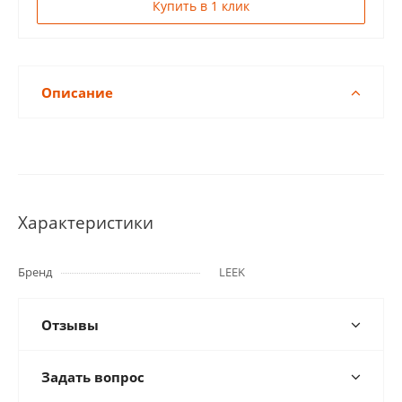
Купить в 1 клик
Описание
Характеристики
Бренд
LEEK
Отзывы
Задать вопрос