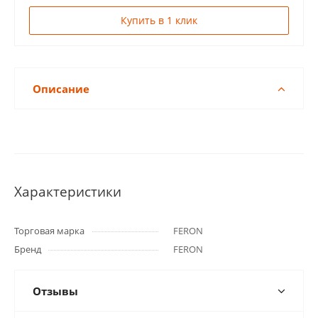
Купить в 1 клик
Описание
Характеристики
Торговая марка
FERON
Бренд
FERON
Отзывы