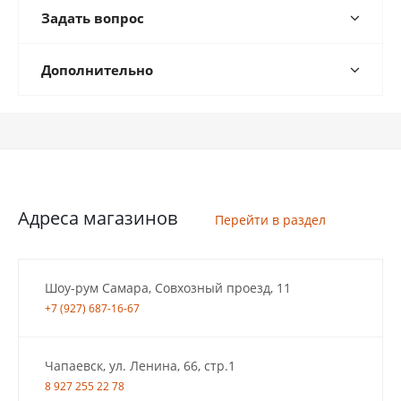
Задать вопрос
Дополнительно
Адреса магазинов
Перейти в раздел
Шоу-рум Самара, Совхозный проезд, 11
+7 (927) 687-16-67
Чапаевск, ул. Ленина, 66, стр.1
8 927 255 22 78