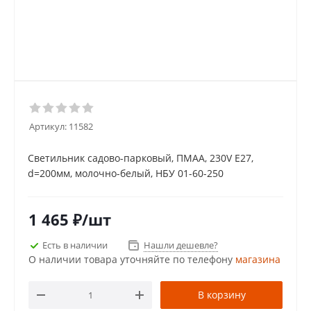
Артикул:
11582
Светильник садово-парковый, ПМАА, 230V E27,
d=200мм, молочно-белый, НБУ 01-60-250
1 465
₽
/шт
Есть в наличии
Нашли дешевле?
О наличии товара уточняйте по телефону
магазина
В корзину