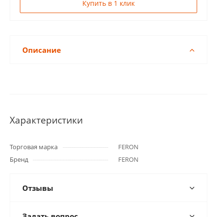
Купить в 1 клик
Описание
Характеристики
Торговая марка
FERON
Бренд
FERON
Отзывы
Задать вопрос