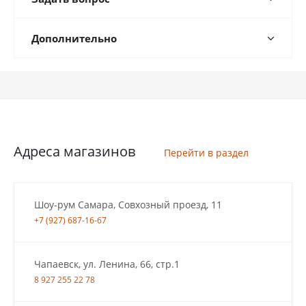
Дополнительно
Адреса магазинов
Перейти в раздел
Шоу-рум Самара, Совхозный проезд, 11
+7 (927) 687-16-67
Чапаевск, ул. Ленина, 66, стр.1
8 927 255 22 78