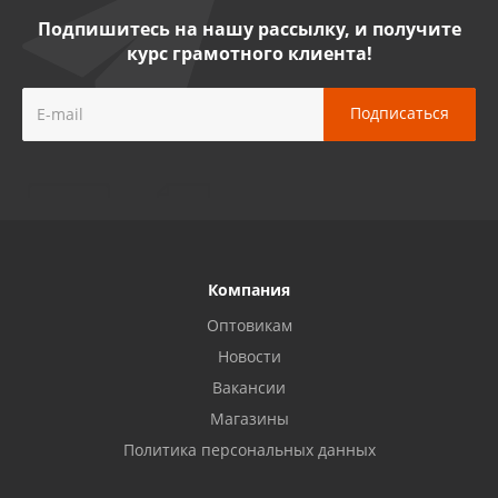
Подпишитесь на нашу рассылку, и получите
курс грамотного клиента!
Компания
Оптовикам
Новости
Вакансии
Магазины
Политика персональных данных