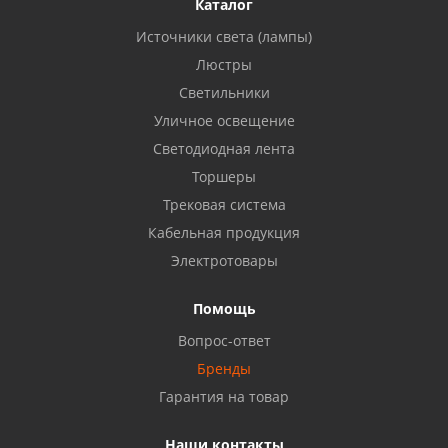
Каталог
Источники света (лампы)
Люстры
Светильники
Уличное освещение
Светодиодная лента
Торшеры
Трековая система
Кабельная продукция
Электротовары
Помощь
Вопрос-ответ
Бренды
Гарантия на товар
Наши контакты