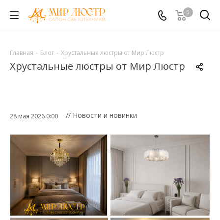
0
Главная
-
Блог
-
Хрустальные люстры от Мир Люстр
Хрустальные люстры от Мир Люстр
// Новости и новинки
28 мая 2026 0:00