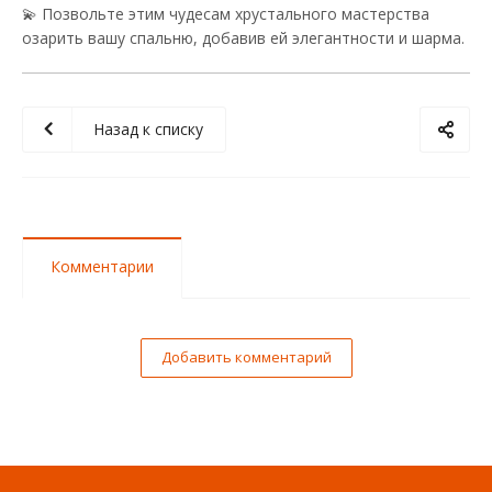
💫 Позвольте этим чудесам хрустального мастерства
озарить вашу спальню, добавив ей элегантности и шарма.
Назад к списку
Комментарии
Добавить комментарий