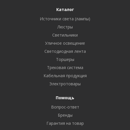
Каталог
Источники света (лампы)
Люстры
Светильники
Уличное освещение
Светодиодная лента
Торшеры
Трековая система
Кабельная продукция
Электротовары
Помощь
Вопрос-ответ
Бренды
Гарантия на товар