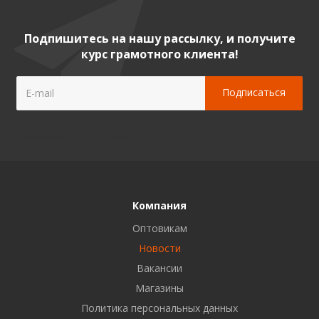
Подпишитесь на нашу рассылку, и получите
курс грамотного клиента!
Компания
Оптовикам
Новости
Вакансии
Магазины
Политика персональных данных