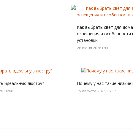
Как выбрать свет для дома
освещения и особенности 
установки
26 июня 2026 0:00
ть идеальную люстру?
Почему у нас такие низкие
6 10:00
15 августа 2025 16:17