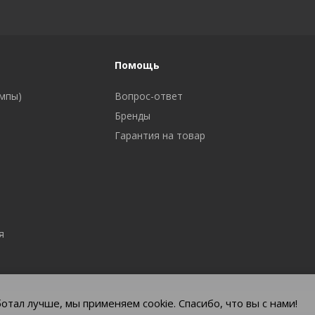
Помощь
ампы)
Вопрос-ответ
Бренды
Гарантия на товар
а
я
отал лучше, мы применяем cookie. Спасибо, что вы с нами!