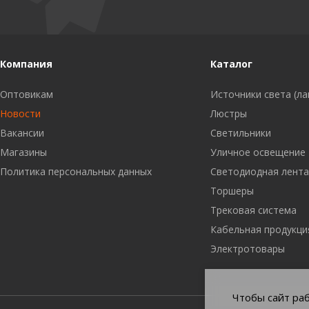
Компания
Каталог
Оптовикам
Источники света (л
Новости
Люстры
Вакансии
Светильники
Магазины
Уличное освещение
Политика персональных данных
Светодиодная лент
Торшеры
Трековая система
Кабельная продукци
Электротовары
Чтобы сайт раб