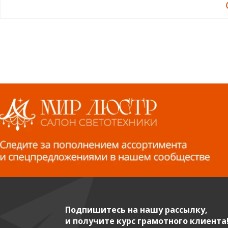
Подпишитесь на нашу рассылку,
и получите курс грамотного клиента