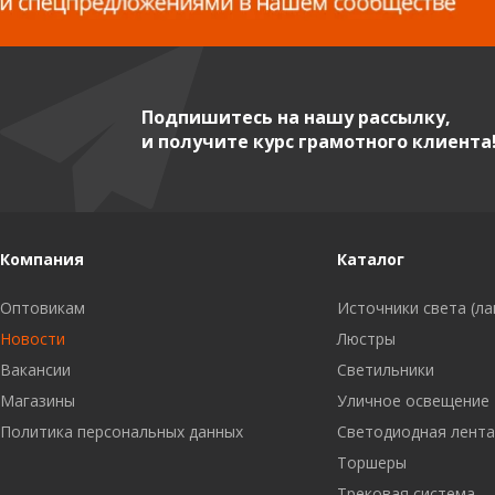
Подпишитесь на нашу рассылку,
и получите курс грамотного клиента
Компания
Каталог
Оптовикам
Источники света (л
Новости
Люстры
Вакансии
Светильники
Магазины
Уличное освещение
Политика персональных данных
Светодиодная лент
Торшеры
Трековая система