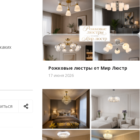
каких
Рожковые люстры от Мир Люстр
17 июня 2026
иться