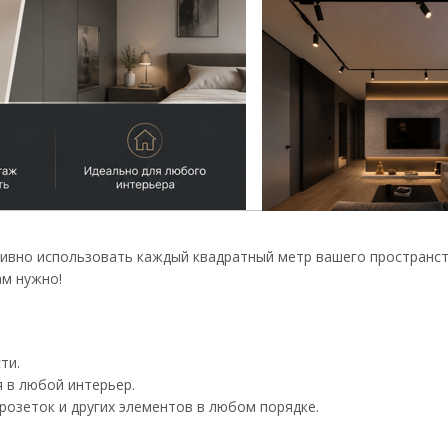
ивно использовать каждый квадратный метр вашего пространст
ам нужно!
ти.
 в любой интерьер.
озеток и других элементов в любом порядке.