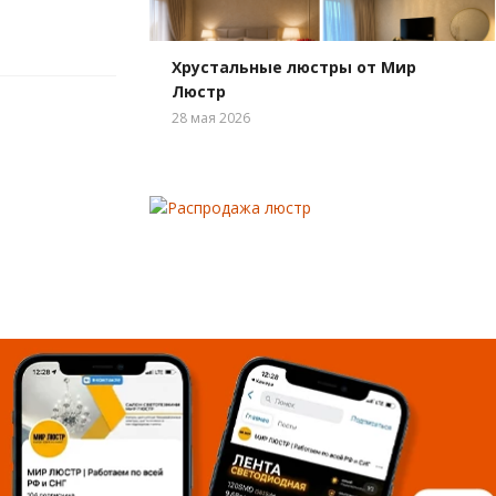
Хрустальные люстры от Мир
Люстр
28 мая 2026