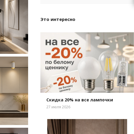
Это интересно
Скидка 20% на все лампочки
27 июля 2026