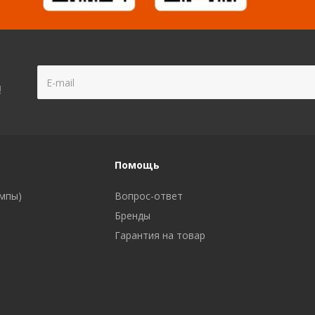
!
Помощь
ампы)
Вопрос-ответ
Бренды
Гарантия на товар
а