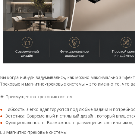
Вы когда-нибудь задумывались, как можно максимально эффект
Трековые и магнитно-трековые системы – это именно то, что в
🌟 Преимущества трековых систем:
Гибкость: Легко адаптируются под любые задачи и потребнос
Эстетика: Современный и стильный дизайн, который впишется
Функциональность: Возможность размещения светильников, р
💆‍♀️ Магнитно-трековые системы: