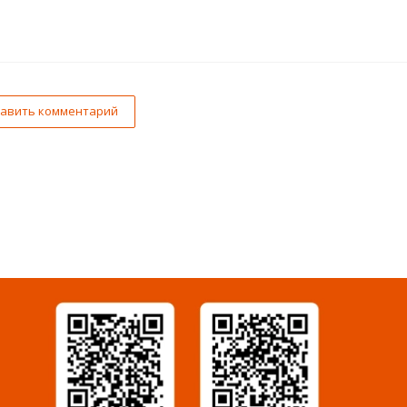
авить комментарий