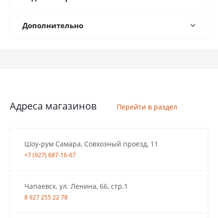
Дополнительно
Адреса магазинов
Перейти в раздел
Шоу-рум Самара, Совхозный проезд, 11
+7 (927) 687-16-67
Чапаевск, ул. Ленина, 66, стр.1
8 927 255 22 78