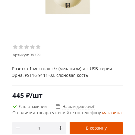
Артикул:
39329
Розетка 1-местная с/з (механизм) и с USB, серия
Эрна, PST16-9111-02, слоновая кость
445
₽
/шт
Есть в наличии
Нашли дешевле?
О наличии товара уточняйте по телефону
магазина
В корзину