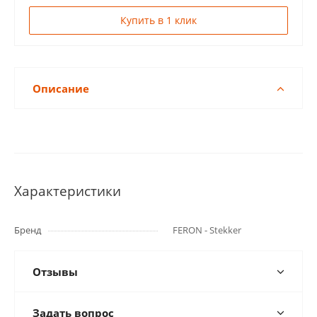
Купить в 1 клик
Описание
Характеристики
Бренд
FERON - Stekker
Отзывы
Задать вопрос