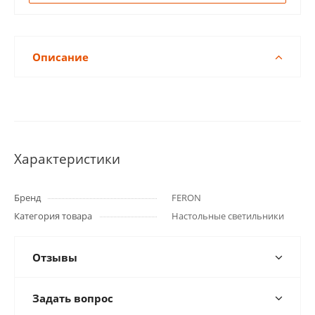
Описание
Характеристики
Бренд
FERON
Категория товара
Настольные светильники
Отзывы
Задать вопрос