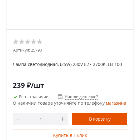
Артикул:
25790
Лампа светодиодная, (25W) 230V E27 2700K, LB-100
239
₽
/шт
Есть в наличии
Нашли дешевле?
О наличии товара уточняйте по телефону
магазина
В корзину
Купить в 1 клик