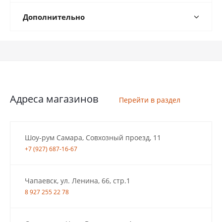
Дополнительно
Адреса магазинов
Перейти в раздел
Шоу-рум Самара, Совхозный проезд, 11
+7 (927) 687-16-67
Чапаевск, ул. Ленина, 66, стр.1
8 927 255 22 78