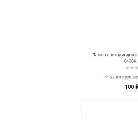
Лампа светодиодная, 
6400K,
Есть в наличи
100