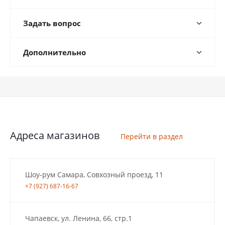
Задать вопрос
Дополнительно
Адреса магазинов
Перейти в раздел
Шоу-рум Самара, Совхозный проезд, 11
+7 (927) 687-16-67
Чапаевск, ул. Ленина, 66, стр.1