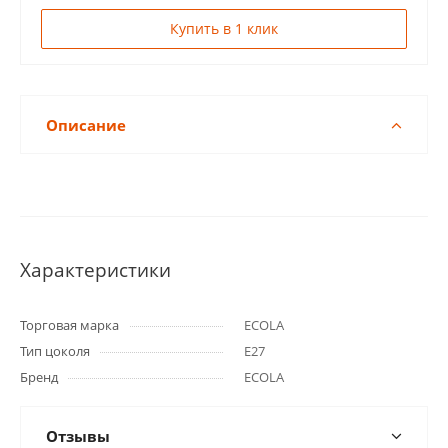
Купить в 1 клик
Описание
Характеристики
Торговая марка
ECOLA
Тип цоколя
E27
Бренд
ECOLA
Отзывы