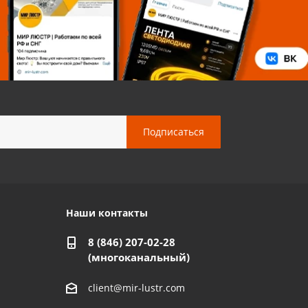
Наши контакты
8 (846) 207-02-28
(многоканальный)
client@mir-lustr.com