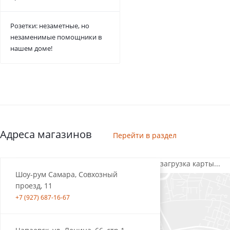
Розетки: незаметные, но
незаменимые помощники в
нашем доме!
Адреса магазинов
Перейти в раздел
загрузка карты...
Шоу-рум Самара, Совхозный
проезд, 11
+7 (927) 687-16-67