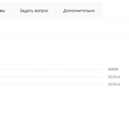
вы
Задать вопрос
Дополнительно
6000К
ECOLA
ECOLA