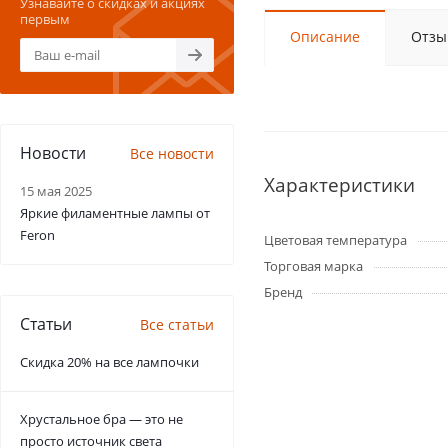
Узнавайте о скидках и акциях
первым
Описание
Отзы
Новости
Все новости
Характеристики
15 мая 2025
Яркие филаментные лампы от
Feron
Цветовая температура
Торговая марка
Бренд
Статьи
Все статьи
Скидка 20% на все лампочки
Хрустальное бра — это не
просто источник света