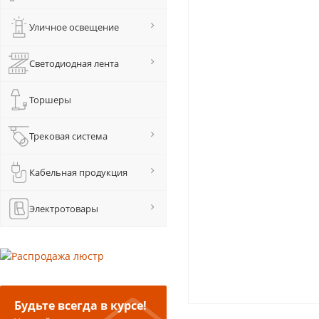
Уличное освещение
Светодиодная лента
Торшеры
Трековая система
Кабельная продукция
Электротовары
Будьте всегда в курсе!