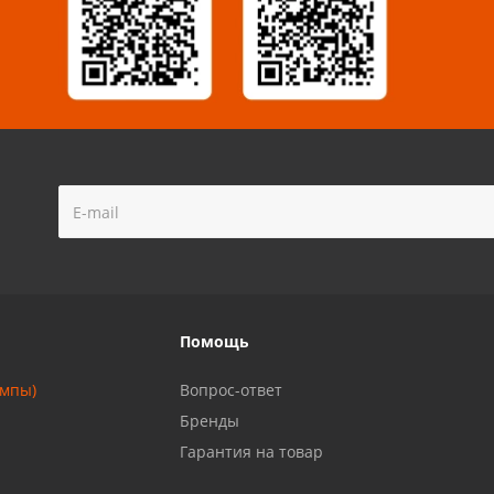
!
Помощь
ампы)
Вопрос-ответ
Бренды
Гарантия на товар