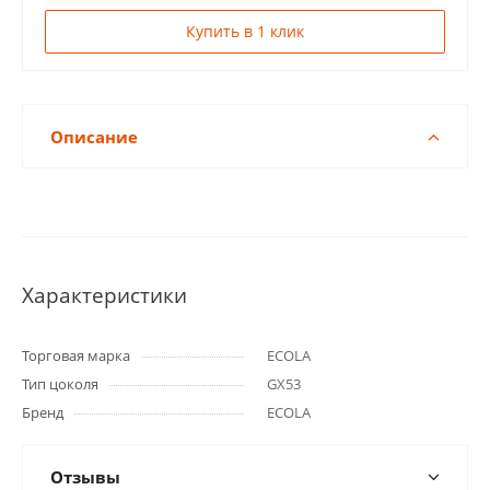
Купить в 1 клик
Описание
Характеристики
Торговая марка
ECOLA
Тип цоколя
GX53
Бренд
ECOLA
Отзывы