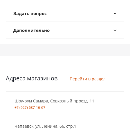
Задать вопрос
Дополнительно
Адреса магазинов
Перейти в раздел
Шоу-рум Самара, Совхозный проезд, 11
+7 (927) 687-16-67
Чапаевск, ул. Ленина, 66, стр.1