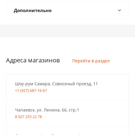
Дополнительно
Адреса магазинов
Перейти в раздел
Шоу-рум Самара, Совхозный проезд, 11
+7 (927) 687-16-67
Чапаевск, ул. Ленина, 66, стр.1
8 927 255 22 78