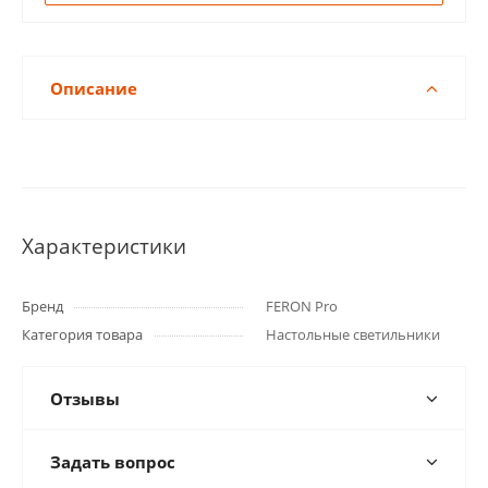
Описание
Характеристики
Бренд
FERON Pro
Категория товара
Настольные светильники
Отзывы
Задать вопрос