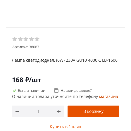
Артикул:
38087
Лампа светодиодная, (6W) 230V GU10 4000K, LB-1606
168
₽
/шт
Есть в наличии
Нашли дешевле?
О наличии товара уточняйте по телефону
магазина
В корзину
Купить в 1 клик