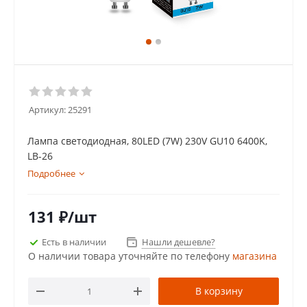
Артикул:
25291
Лампа светодиодная, 80LED (7W) 230V GU10 6400K,
LB-26
Подробнее
131
₽
/шт
Есть в наличии
Нашли дешевле?
О наличии товара уточняйте по телефону
магазина
В корзину