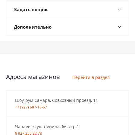
Задать вопрос
Дополнительно
Адреса магазинов
Перейти в раздел
Шоу-рум Самара, Совхозный проезд, 11
+7 (927) 687-16-67
Чапаевск, ул. Ленина, 66, стр.1
8 927 255 22 78