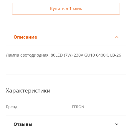
Купить в 1 клик
Описание
Лампа светодиодная, 80LED (7W) 230V GU10 6400K, LB-26
Характеристики
Бренд
FERON
Отзывы