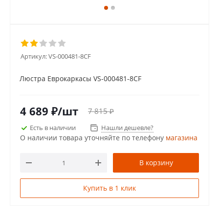
Артикул:
VS-000481-8CF
Люстра Еврокаркасы VS-000481-8CF
4 689
₽
/шт
7 815
₽
Есть в наличии
Нашли дешевле?
О наличии товара уточняйте по телефону
магазина
В корзину
Купить в 1 клик