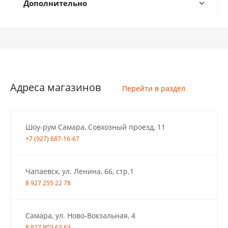
Дополнительно
Адреса магазинов
Перейти в раздел
Шоу-рум Самара, Совхозный проезд, 11
+7 (927) 687-16-67
Чапаевск, ул. Ленина, 66, стр.1
8 927 255 22 78
Самара, ул. Ново-Вокзальная, 4
8 927 903 63 63