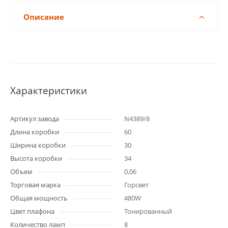
Описание
Характеристики
Артикул завода
N4389/8
Длина коробки
60
Ширина коробки
30
Высота коробки
34
Объем
0,06
Торговая марка
Горсвет
Общая мощность
480W
Цвет плафона
Тонированный
Количество ламп
8