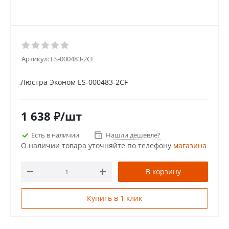
Артикул:
ES-000483-2CF
Люстра Эконом ES-000483-2CF
1 638
₽
/шт
Есть в наличии
Нашли дешевле?
О наличии товара уточняйте по телефону
магазина
В корзину
Купить в 1 клик