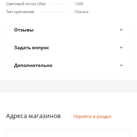
Световой поток (Лм)
1200
Тип крепления
Планка
Отзывы
Задать вопрос
Дополнительно
Адреса магазинов
Перейти в раздел