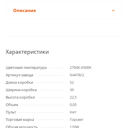
Описание
Характеристики
Цветовая температура
2700K-6500K
Артикул завода
N4478/2
Длина коробки
52
Ширина коробки
39
Высота коробки
22,5
Объем
0,05
Пульт
Нет
Торговая марка
Горсвет
Общая мощность
120W