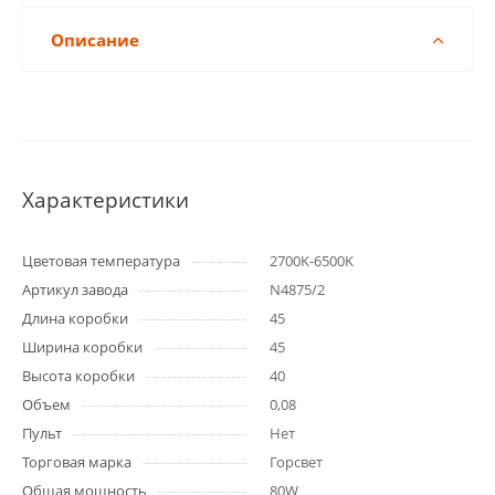
Описание
Характеристики
Цветовая температура
2700K-6500K
Артикул завода
N4875/2
Длина коробки
45
Ширина коробки
45
Высота коробки
40
Объем
0,08
Пульт
Нет
Торговая марка
Горсвет
Общая мощность
80W