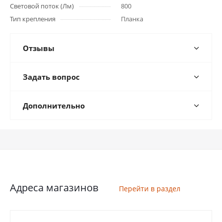
Световой поток (Лм)
800
Тип крепления
Планка
Отзывы
Задать вопрос
Дополнительно
Адреса магазинов
Перейти в раздел