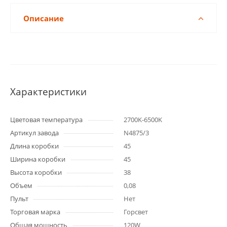
Описание
Характеристики
Цветовая температура
2700K-6500K
Артикул завода
N4875/3
Длина коробки
45
Ширина коробки
45
Высота коробки
38
Объем
0,08
Пульт
Нет
Торговая марка
Горсвет
Общая мощность
120W