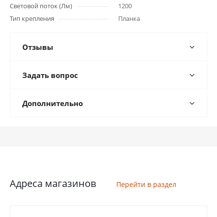
Световой поток (Лм)
1200
Тип крепления
Планка
Отзывы
Задать вопрос
Дополнительно
Адреса магазинов
Перейти в раздел