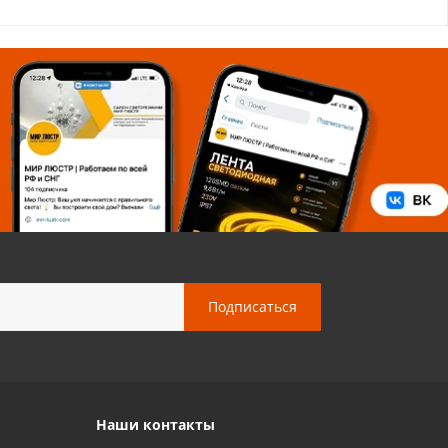
Наши контакты