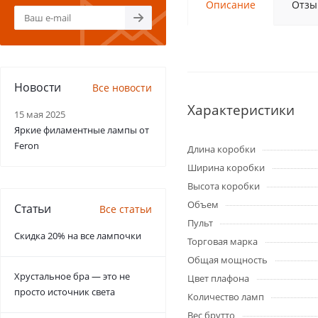
Описание
Отзы
Новости
Все новости
Характеристики
15 мая 2025
Яркие филаментные лампы от
Feron
Длина коробки
Ширина коробки
Высота коробки
Объем
Статьи
Все статьи
Пульт
Скидка 20% на все лампочки
Торговая марка
Общая мощность
Хрустальное бра — это не
Цвет плафона
просто источник света
Количество ламп
Вес брутто