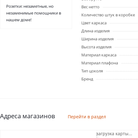
Розетки: незаметные, но
Вес нетто
незаменимые помощники в
Количество штук в коробке
нашем доме!
Цвет каркаса
Длина изделия
Ширина изделия
Высота изделия
Материал каркаса
Материал плафона
Тип цоколя
Бренд
Адреса магазинов
Перейти в раздел
загрузка карты...