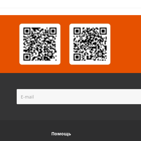
!
Помощь