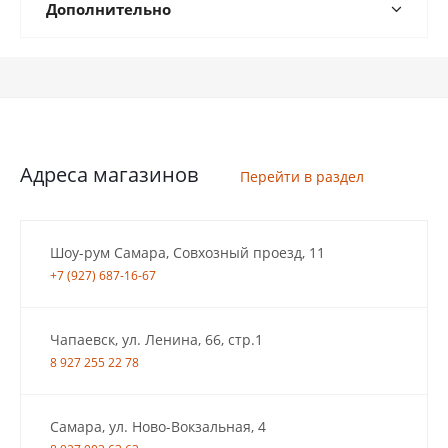
Дополнительно
Адреса магазинов
Перейти в раздел
Шоу-рум Самара, Совхозный проезд, 11
+7 (927) 687-16-67
Чапаевск, ул. Ленина, 66, стр.1
8 927 255 22 78
Самара, ул. Ново-Вокзальная, 4