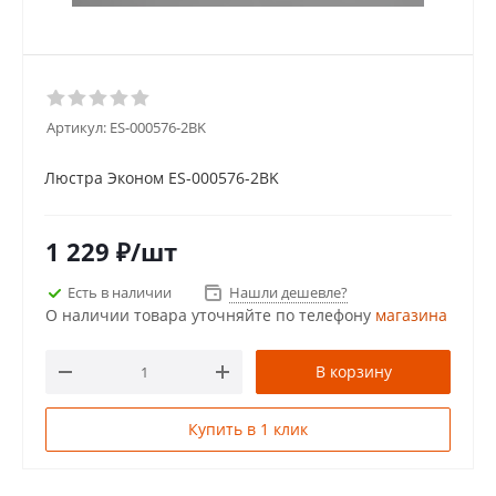
Артикул:
ES-000576-2BK
Люстра Эконом ES-000576-2BK
1 229
₽
/шт
Есть в наличии
Нашли дешевле?
О наличии товара уточняйте по телефону
магазина
В корзину
Купить в 1 клик