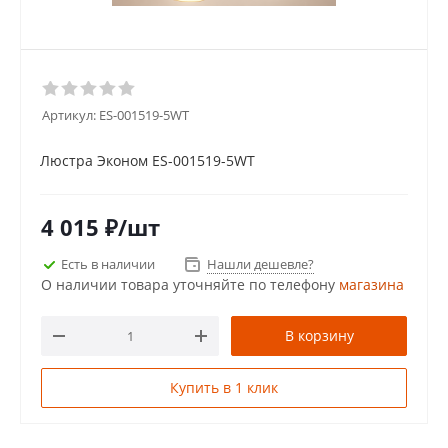
Артикул:
ES-001519-5WT
Люстра Эконом ES-001519-5WT
4 015
₽
/шт
Есть в наличии
Нашли дешевле?
О наличии товара уточняйте по телефону
магазина
В корзину
Купить в 1 клик