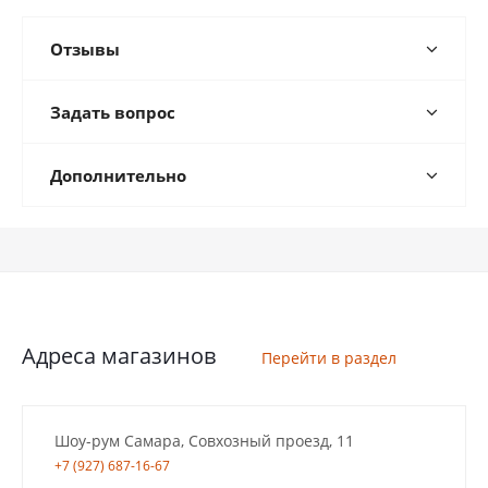
Отзывы
Задать вопрос
Дополнительно
Адреса магазинов
Перейти в раздел
Шоу-рум Самара, Совхозный проезд, 11
+7 (927) 687-16-67