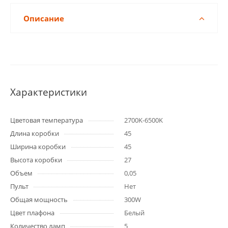
Описание
Характеристики
Цветовая температура
2700K-6500K
Длина коробки
45
Ширина коробки
45
Высота коробки
27
Объем
0,05
Пульт
Нет
Общая мощность
300W
Цвет плафона
Белый
Количество ламп
5