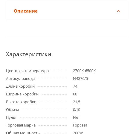
Описание
Характеристики
Цветовая температура
2700K-6500K
Артикул завода
N4876/5
Длина коробки
74
Ширина коробки
60
Высота коробки
21,5
Объем
0,10
Пульт
Нет
Торговая марка
Горсвет
Общая мощность
200W