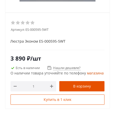
Артикул:
ES-000595-5WT
Люстра Эконом ES-000595-5WT
3 890
₽
/шт
Есть в наличии
Нашли дешевле?
О наличии товара уточняйте по телефону
магазина
В корзину
Купить в 1 клик