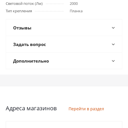
Световой поток (Лм)
2000
Тип крепления
Планка
Отзывы
Задать вопрос
Дополнительно
Адреса магазинов
Перейти в раздел