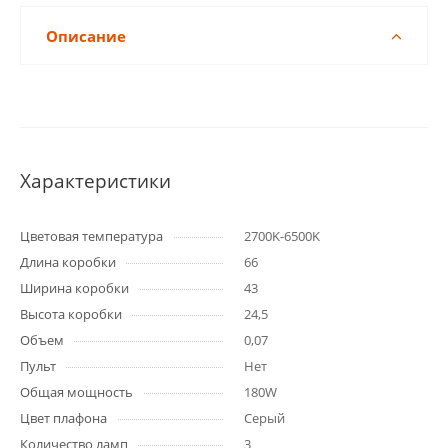
Описание
Характеристики
Цветовая температура
2700K-6500K
Длина коробки
66
Ширина коробки
43
Высота коробки
24,5
Объем
0,07
Пульт
Нет
Общая мощность
180W
Цвет плафона
Серый
Количество ламп
3