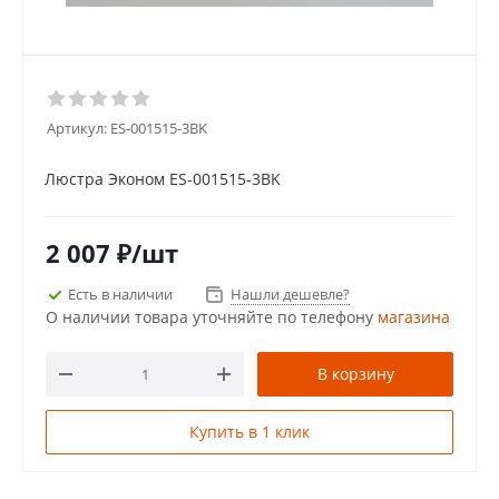
Артикул:
ES-001515-3BK
Люстра Эконом ES-001515-3BK
2 007
₽
/шт
Есть в наличии
Нашли дешевле?
О наличии товара уточняйте по телефону
магазина
В корзину
Купить в 1 клик