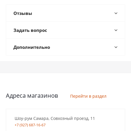
Отзывы
Задать вопрос
Дополнительно
Адреса магазинов
Перейти в раздел
Шоу-рум Самара, Совхозный проезд, 11
+7 (927) 687-16-67